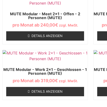
MUTE Modular - Meet 2x1 - Offen - 2
MUTE M
Personen (MUTE)
pro Monat ab
240,00
€
pr
zzgl. MwSt.
DETAILS ANZEIGEN
MUTE Modular - Work 2x1 - Geschlossen - 1
MUTE M
Personen (MUTE)
pro Monat ab
319,00
€
p
zzgl. MwSt.
DETAILS ANZEIGEN