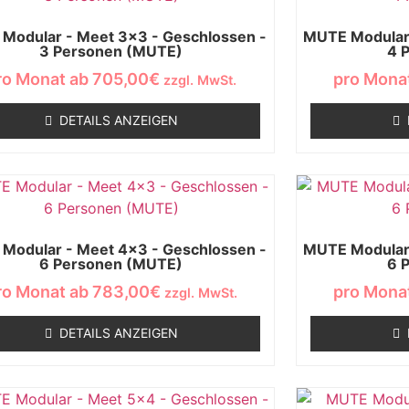
Modular - Meet 3x3 - Geschlossen -
MUTE Modular 
3 Personen (MUTE)
4 
ro Monat ab
705,00
€
pro Mona
zzgl. MwSt.
DETAILS ANZEIGEN
Modular - Meet 4x3 - Geschlossen -
MUTE Modular 
6 Personen (MUTE)
6 
ro Monat ab
783,00
€
pro Mona
zzgl. MwSt.
DETAILS ANZEIGEN