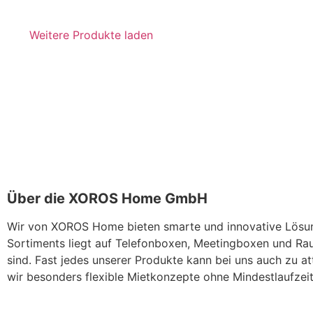
Weitere Produkte laden
Über die XOROS Home GmbH
Wir von XOROS Home bieten smarte und innovative Lösun
Sortiments liegt auf Telefonboxen, Meetingboxen und 
sind. Fast jedes unserer Produkte kann bei uns auch zu at
wir besonders flexible Mietkonzepte ohne Mindestlaufzei