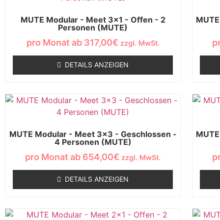
MUTE Modular - Meet 3x1 - Offen - 2
MUTE 
Personen (MUTE)
pro Monat ab
317,00
€
p
zzgl. MwSt.
DETAILS ANZEIGEN
MUTE Modular - Meet 3x3 - Geschlossen -
MUTE 
4 Personen (MUTE)
pro Monat ab
654,00
€
p
zzgl. MwSt.
DETAILS ANZEIGEN