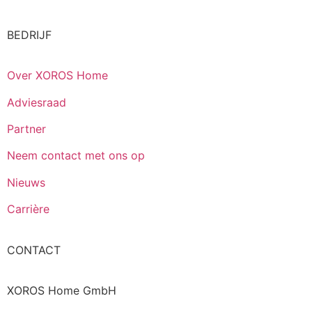
BEDRIJF
Over XOROS Home
Adviesraad
Partner
Neem contact met ons op
Nieuws
Carrière
CONTACT
XOROS Home GmbH