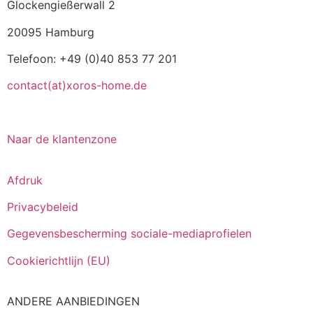
Glockengießerwall 2
20095 Hamburg
Telefoon: +49 (0)40 853 77 201
contact(at)xoros-home.de
Naar de klantenzone
Afdruk
Privacybeleid
Gegevensbescherming sociale-mediaprofielen
Cookierichtlijn (EU)
ANDERE AANBIEDINGEN
Italiano