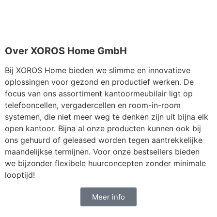
Over XOROS Home GmbH
Bij XOROS Home bieden we slimme en innovatieve
oplossingen voor gezond en productief werken. De
focus van ons assortiment kantoormeubilair ligt op
telefooncellen, vergadercellen en room-in-room
systemen, die niet meer weg te denken zijn uit bijna elk
open kantoor. Bijna al onze producten kunnen ook bij
ons gehuurd of geleased worden tegen aantrekkelijke
maandelijkse termijnen. Voor onze bestsellers bieden
we bijzonder flexibele huurconcepten zonder minimale
looptijd!
Meer info