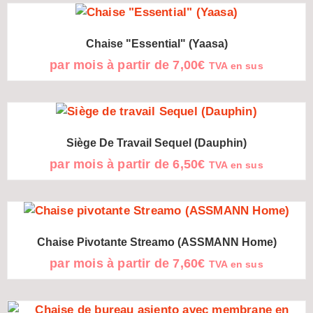
Chaise "Essential" (Yaasa)
par mois à partir de
7,00
€
TVA en sus
Siège De Travail Sequel (Dauphin)
par mois à partir de
6,50
€
TVA en sus
Chaise Pivotante Streamo (ASSMANN Home)
par mois à partir de
7,60
€
TVA en sus