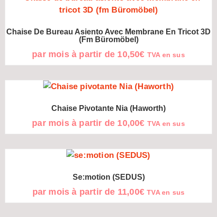
Chaise De Bureau Asiento Avec Membrane En Tricot 3D
(fm Büromöbel)
par mois à partir de
10,50
€
TVA en sus
Chaise Pivotante Nia (Haworth)
par mois à partir de
10,00
€
TVA en sus
Se:motion (SEDUS)
par mois à partir de
11,00
€
TVA en sus