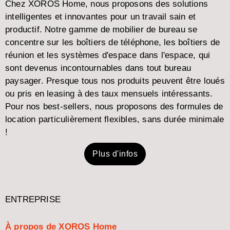
Chez XOROS Home, nous proposons des solutions
intelligentes et innovantes pour un travail sain et
productif. Notre gamme de mobilier de bureau se
concentre sur les boîtiers de téléphone, les boîtiers de
réunion et les systèmes d'espace dans l'espace, qui
sont devenus incontournables dans tout bureau
paysager. Presque tous nos produits peuvent être loués
ou pris en leasing à des taux mensuels intéressants.
Pour nos best-sellers, nous proposons des formules de
location particulièrement flexibles, sans durée minimale
!
Plus d'infos
ENTREPRISE
À propos de XOROS Home