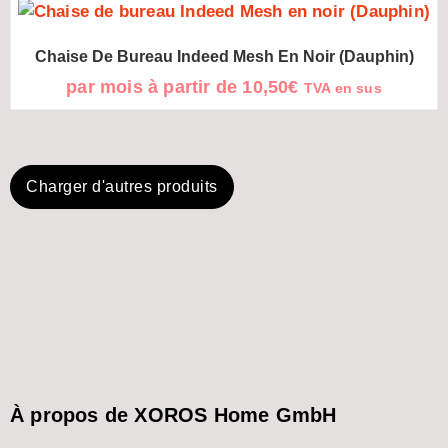
Chaise De Bureau Indeed Mesh En Noir (Dauphin)
par mois à partir de
10,50
€
TVA en sus
Charger d'autres produits
À propos de XOROS Home GmbH