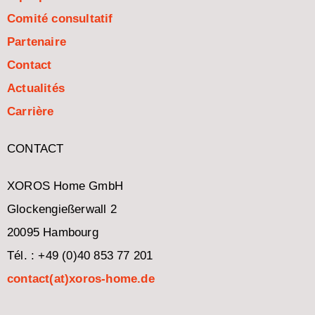
Comité consultatif
Partenaire
Contact
Actualités
Carrière
CONTACT
XOROS Home GmbH
Glockengießerwall 2
20095 Hambourg
Tél. : +49 (0)40 853 77 201
contact(at)xoros-home.de