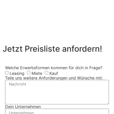
Jetzt Preisliste anfordern!
Welche Erwerbsformen kommen für dich in Frage?
Leasing
Miete
Kauf
Teile uns weitere Anforderungen und Wünsche mit:
Dein Unternehmen