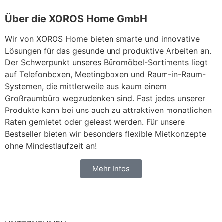
Über die XOROS Home GmbH
Wir von XOROS Home bieten smarte und innovative
Lösungen für das gesunde und produktive Arbeiten an.
Der Schwerpunkt unseres Büromöbel-Sortiments liegt
auf Telefonboxen, Meetingboxen und Raum-in-Raum-
Systemen, die mittlerweile aus kaum einem
Großraumbüro wegzudenken sind. Fast jedes unserer
Produkte kann bei uns auch zu attraktiven monatlichen
Raten gemietet oder geleast werden. Für unsere
Bestseller bieten wir besonders flexible Mietkonzepte
ohne Mindestlaufzeit an!
Mehr Infos