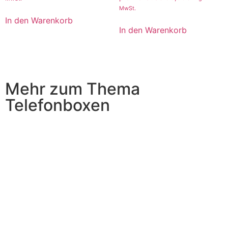
MwSt.
In den Warenkorb
In den Warenkorb
Mehr zum Thema
Telefonboxen