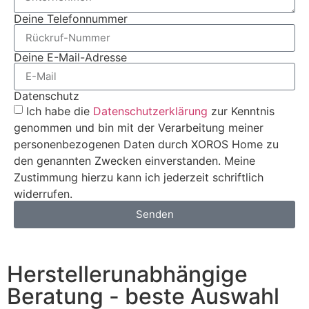
Deine Telefonnummer
Deine E-Mail-Adresse
Datenschutz
Ich habe die
Datenschutzerklärung
zur Kenntnis
genommen und bin mit der Verarbeitung meiner
personenbezogenen Daten durch XOROS Home zu
den genannten Zwecken einverstanden. Meine
Zustimmung hierzu kann ich jederzeit schriftlich
widerrufen.
Senden
Herstellerunabhängige
Beratung - beste Auswahl