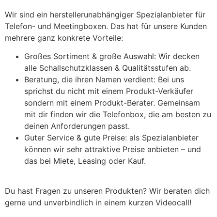
Wir sind ein herstellerunabhängiger Spezialanbieter für
Telefon- und Meetingboxen. Das hat für unsere Kunden
mehrere ganz konkrete Vorteile:
Großes Sortiment & große Auswahl: Wir decken
alle Schallschutzklassen & Qualitätsstufen ab.
Beratung, die ihren Namen verdient: Bei uns
sprichst du nicht mit einem Produkt-Verkäufer
sondern mit einem Produkt-Berater. Gemeinsam
mit dir finden wir die Telefonbox, die am besten zu
deinen Anforderungen passt.
Guter Service & gute Preise: als Spezialanbieter
können wir sehr attraktive Preise anbieten – und
das bei Miete, Leasing oder Kauf.
Du hast Fragen zu unseren Produkten? Wir beraten dich
gerne und unverbindlich in einem kurzen Videocall!