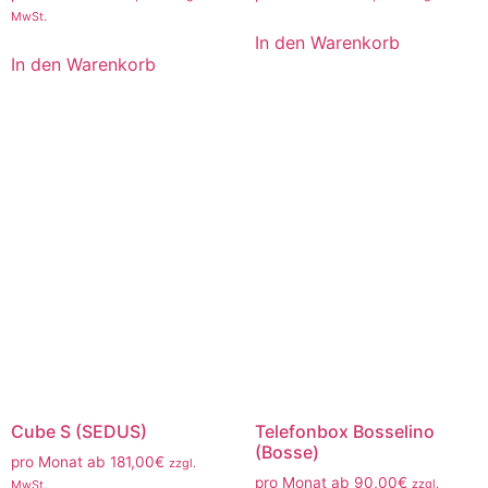
MwSt.
In den Warenkorb
In den Warenkorb
Cube S (SEDUS)
Telefonbox Bosselino
(Bosse)
pro Monat ab
181,00
€
zzgl.
pro Monat ab
90,00
€
zzgl.
MwSt.