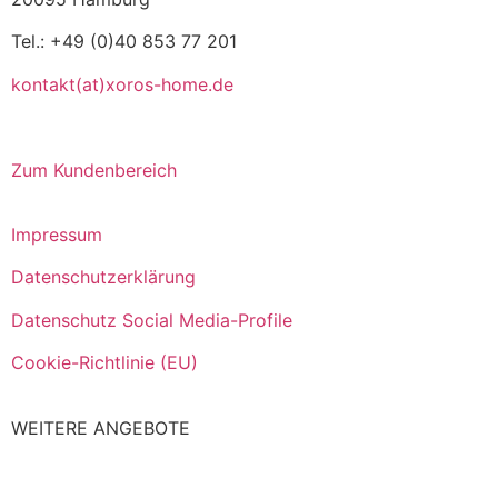
Tel.: +49 (0)40 853 77 201
kontakt(at)xoros-home.de
Zum Kundenbereich
Impressum
Datenschutzerklärung
Datenschutz Social Media-Profile
Cookie-Richtlinie (EU)
WEITERE ANGEBOTE
Italiano
Español