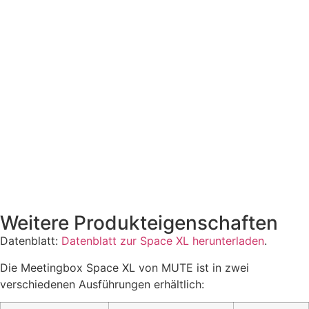
Weitere Produkteigenschaften
Datenblatt:
Datenblatt zur Space XL herunterladen
.
Die Meetingbox Space XL von MUTE ist in zwei
verschiedenen Ausführungen erhältlich: