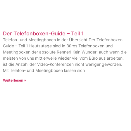
Der Telefonboxen-Guide – Teil 1
Telefon- und Meetingboxen in der Übersicht Der Telefonboxen-
Guide – Teil 1 Heutzutage sind in Büros Telefonboxen und
Meetingboxen der absolute Renner! Kein Wunder: auch wenn die
meisten von uns mittlerweile wieder viel vom Büro aus arbeiten,
ist die Anzahl der Video-Konferenzen nicht weniger geworden.
Mit Telefon- und Meetingboxen lassen sich
Weiterlesen »