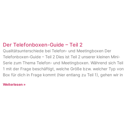
Der Telefonboxen-Guide – Teil 2
Qualitätsunterschiede bei Telefon- und Meetingboxen Der
Telefonboxen-Guide – Teil 2 Dies ist Teil 2 unserer kleinen Mini-
Serie zum Thema Telefon- und Meetingboxen. Während sich Teil
1 mit der Frage beschäftigt, welche Größe bzw. welcher Typ von
Box für dich in Frage kommt (hier entlang zu Teil 1), gehen wir in
Weiterlesen »