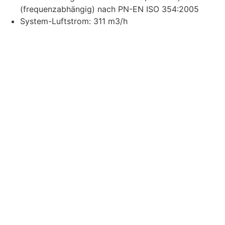
(frequenzabhängig) nach PN-EN ISO 354:2005
System-Luftstrom: 311 m3/h