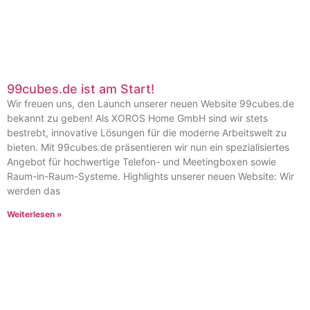
99cubes.de ist am Start!
Wir freuen uns, den Launch unserer neuen Website 99cubes.de
bekannt zu geben! Als XOROS Home GmbH sind wir stets
bestrebt, innovative Lösungen für die moderne Arbeitswelt zu
bieten. Mit 99cubes.de präsentieren wir nun ein spezialisiertes
Angebot für hochwertige Telefon- und Meetingboxen sowie
Raum-in-Raum-Systeme. Highlights unserer neuen Website: Wir
werden das
Weiterlesen »