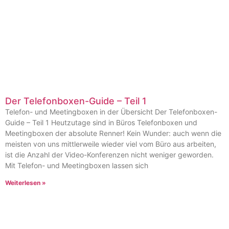
Der Telefonboxen-Guide – Teil 1
Telefon- und Meetingboxen in der Übersicht Der Telefonboxen-
Guide – Teil 1 Heutzutage sind in Büros Telefonboxen und
Meetingboxen der absolute Renner! Kein Wunder: auch wenn die
meisten von uns mittlerweile wieder viel vom Büro aus arbeiten,
ist die Anzahl der Video-Konferenzen nicht weniger geworden.
Mit Telefon- und Meetingboxen lassen sich
Weiterlesen »