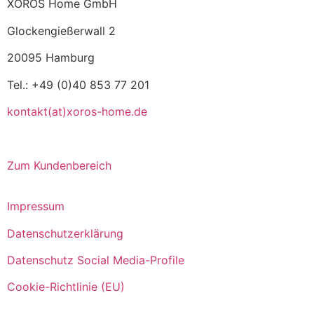
XOROS Home GmbH
Glockengießerwall 2
20095 Hamburg
Tel.: +49 (0)40 853 77 201
kontakt(at)xoros-home.de
Zum Kundenbereich
Impressum
Datenschutzerklärung
Datenschutz Social Media-Profile
Cookie-Richtlinie (EU)