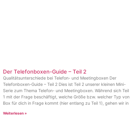
Der Telefonboxen-Guide – Teil 2
Qualitätsunterschiede bei Telefon- und Meetingboxen Der
Telefonboxen-Guide – Teil 2 Dies ist Teil 2 unserer kleinen Mini-
Serie zum Thema Telefon- und Meetingboxen. Während sich Teil
1 mit der Frage beschäftigt, welche Größe bzw. welcher Typ von
Box für dich in Frage kommt (hier entlang zu Teil 1), gehen wir in
Weiterlesen »