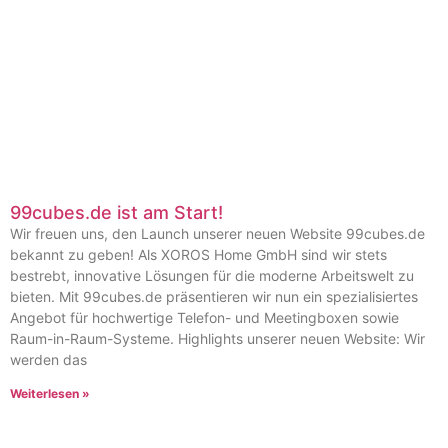
99cubes.de ist am Start!
Wir freuen uns, den Launch unserer neuen Website 99cubes.de
bekannt zu geben! Als XOROS Home GmbH sind wir stets
bestrebt, innovative Lösungen für die moderne Arbeitswelt zu
bieten. Mit 99cubes.de präsentieren wir nun ein spezialisiertes
Angebot für hochwertige Telefon- und Meetingboxen sowie
Raum-in-Raum-Systeme. Highlights unserer neuen Website: Wir
werden das
Weiterlesen »