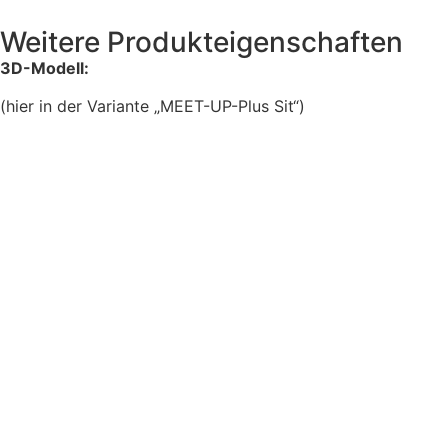
Weitere Produkteigenschaften
3D-Modell:
(hier in der Variante „MEET-UP-Plus Sit“)