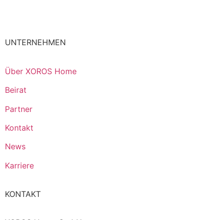
UNTERNEHMEN
Über XOROS Home
Beirat
Partner
Kontakt
News
Karriere
KONTAKT