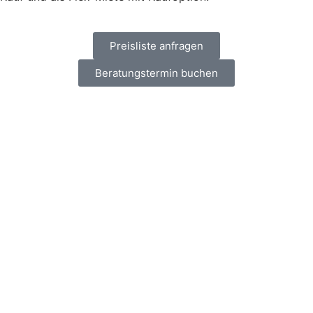
Preisliste anfragen
Beratungstermin buchen