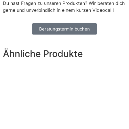
Du hast Fragen zu unseren Produkten? Wir beraten dich
gerne und unverbindlich in einem kurzen Videocall!
Beratungstermin buchen
Ähnliche Produkte