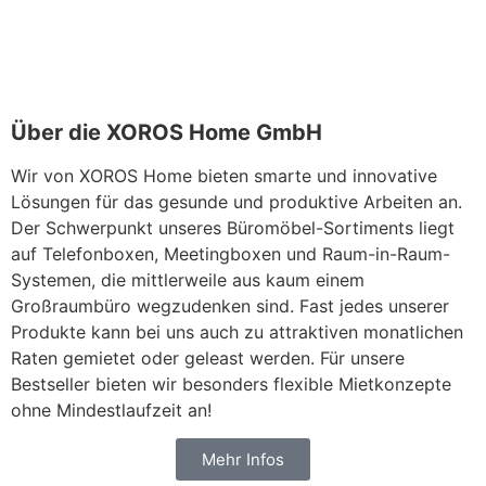
Über die XOROS Home GmbH
Wir von XOROS Home bieten smarte und innovative
Lösungen für das gesunde und produktive Arbeiten an.
Der Schwerpunkt unseres Büromöbel-Sortiments liegt
auf Telefonboxen, Meetingboxen und Raum-in-Raum-
Systemen, die mittlerweile aus kaum einem
Großraumbüro wegzudenken sind. Fast jedes unserer
Produkte kann bei uns auch zu attraktiven monatlichen
Raten gemietet oder geleast werden. Für unsere
Bestseller bieten wir besonders flexible Mietkonzepte
ohne Mindestlaufzeit an!
Mehr Infos