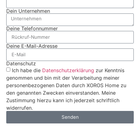
Dein Unternehmen
Deine Telefonnummer
Deine E-Mail-Adresse
Datenschutz
Ich habe die
Datenschutzerklärung
zur Kenntnis
genommen und bin mit der Verarbeitung meiner
personenbezogenen Daten durch XOROS Home zu
den genannten Zwecken einverstanden. Meine
Zustimmung hierzu kann ich jederzeit schriftlich
widerrufen.
Senden