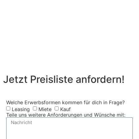
Jetzt Preisliste anfordern!
Welche Erwerbsformen kommen für dich in Frage?
Leasing
Miete
Kauf
Teile uns weitere Anforderungen und Wünsche mit: