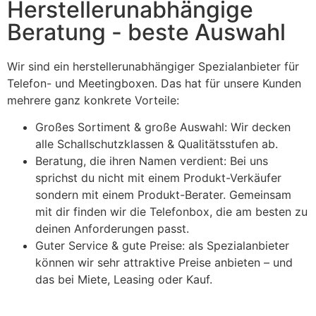
Herstellerunabhängige
Beratung - beste Auswahl
Wir sind ein herstellerunabhängiger Spezialanbieter für
Telefon- und Meetingboxen. Das hat für unsere Kunden
mehrere ganz konkrete Vorteile:
Großes Sortiment & große Auswahl: Wir decken
alle Schallschutzklassen & Qualitätsstufen ab.
Beratung, die ihren Namen verdient: Bei uns
sprichst du nicht mit einem Produkt-Verkäufer
sondern mit einem Produkt-Berater. Gemeinsam
mit dir finden wir die Telefonbox, die am besten zu
deinen Anforderungen passt.
Guter Service & gute Preise: als Spezialanbieter
können wir sehr attraktive Preise anbieten – und
das bei Miete, Leasing oder Kauf.