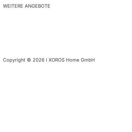
WEITERE ANGEBOTE
Copyright © 2026 I XOROS Home GmbH