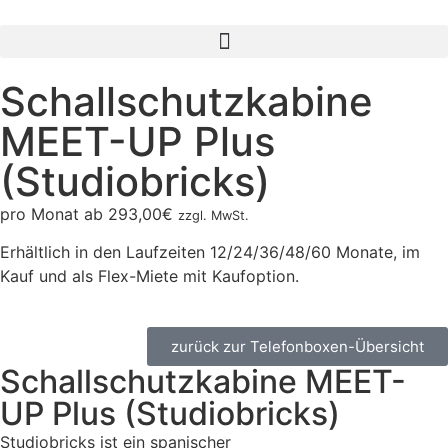
Schallschutzkabine
MEET-UP Plus
(Studiobricks)
pro Monat ab
293,00
€
zzgl. MwSt.
Erhältlich in den Laufzeiten 12/24/36/48/60 Monate, im
Kauf und als Flex-Miete mit Kaufoption.
zurück zur Telefonboxen-Übersicht
Schallschutzkabine MEET-
UP Plus (Studiobricks)
Studiobricks ist ein spanischer