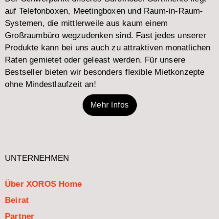
auf Telefonboxen, Meetingboxen und Raum-in-Raum-
Systemen, die mittlerweile aus kaum einem
Großraumbüro wegzudenken sind. Fast jedes unserer
Produkte kann bei uns auch zu attraktiven monatlichen
Raten gemietet oder geleast werden. Für unsere
Bestseller bieten wir besonders flexible Mietkonzepte
ohne Mindestlaufzeit an!
Mehr Infos
UNTERNEHMEN
Über XOROS Home
Beirat
Partner