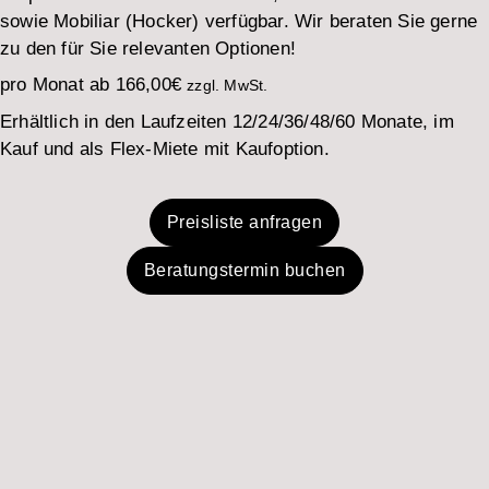
sowie Mobiliar (Hocker) verfügbar. Wir beraten Sie gerne
zu den für Sie relevanten Optionen!
pro Monat ab
166,00
€
zzgl. MwSt.
Erhältlich in den Laufzeiten 12/24/36/48/60 Monate, im
Kauf und als Flex-Miete mit Kaufoption.
Preisliste anfragen
Beratungstermin buchen