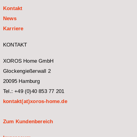
Kontakt
News
Karriere
KONTAKT
XOROS Home GmbH
Glockengießerwall 2
20095 Hamburg
Tel.: +49 (0)40 853 77 201
kontakt(at)xoros-home.de
Zum Kundenbereich