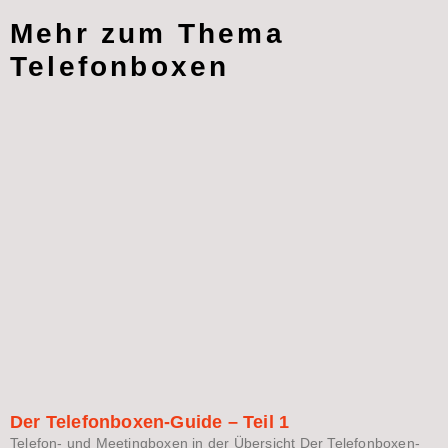
Mehr zum Thema
Telefonboxen
Der Telefonboxen-Guide – Teil 1
Telefon- und Meetingboxen in der Übersicht Der Telefonboxen-