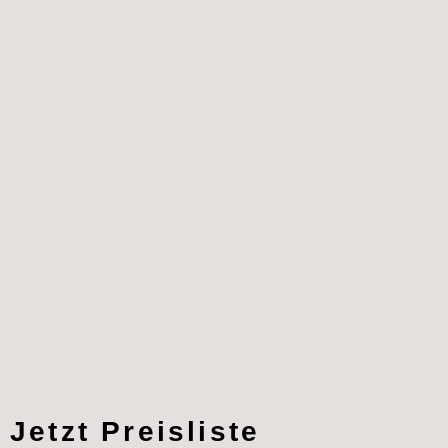
Jetzt Preisliste