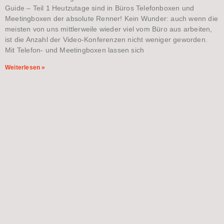
Guide – Teil 1 Heutzutage sind in Büros Telefonboxen und
Meetingboxen der absolute Renner! Kein Wunder: auch wenn die
meisten von uns mittlerweile wieder viel vom Büro aus arbeiten,
ist die Anzahl der Video-Konferenzen nicht weniger geworden.
Mit Telefon- und Meetingboxen lassen sich
Weiterlesen »