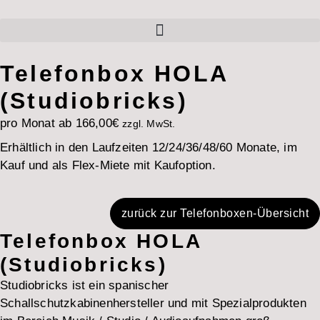
Telefonbox HOLA
(Studiobricks)
pro Monat ab
166,00
€
zzgl. MwSt.
Erhältlich in den Laufzeiten 12/24/36/48/60 Monate, im
Kauf und als Flex-Miete mit Kaufoption.
zurück zur Telefonboxen-Übersicht
Telefonbox HOLA
(Studiobricks)
Studiobricks ist ein spanischer
Schallschutzkabinenhersteller und mit Spezialprodukten