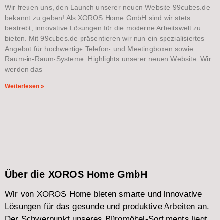
Wir freuen uns, den Launch unserer neuen Website 99cubes.de
bekannt zu geben! Als XOROS Home GmbH sind wir stets
bestrebt, innovative Lösungen für die moderne Arbeitswelt zu
bieten. Mit 99cubes.de präsentieren wir nun ein spezialisiertes
Angebot für hochwertige Telefon- und Meetingboxen sowie
Raum-in-Raum-Systeme. Highlights unserer neuen Website: Wir
werden das
Weiterlesen »
Über die XOROS Home GmbH
Wir von XOROS Home bieten smarte und innovative
Lösungen für das gesunde und produktive Arbeiten an.
Der Schwerpunkt unseres Büromöbel-Sortiments liegt