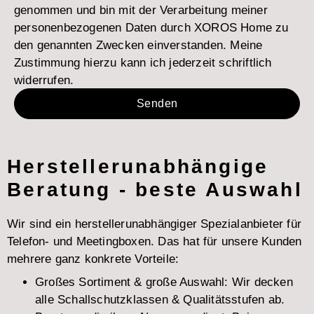
genommen und bin mit der Verarbeitung meiner
personenbezogenen Daten durch XOROS Home zu
den genannten Zwecken einverstanden. Meine
Zustimmung hierzu kann ich jederzeit schriftlich
widerrufen.
Senden
Herstellerunabhängige
Beratung - beste Auswahl
Wir sind ein herstellerunabhängiger Spezialanbieter für
Telefon- und Meetingboxen. Das hat für unsere Kunden
mehrere ganz konkrete Vorteile:
Großes Sortiment & große Auswahl: Wir decken
alle Schallschutzklassen & Qualitätsstufen ab.