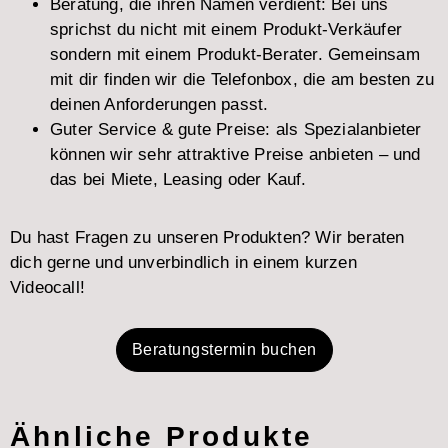
Beratung, die ihren Namen verdient: Bei uns
sprichst du nicht mit einem Produkt-Verkäufer
sondern mit einem Produkt-Berater. Gemeinsam
mit dir finden wir die Telefonbox, die am besten zu
deinen Anforderungen passt.
Guter Service & gute Preise: als Spezialanbieter
können wir sehr attraktive Preise anbieten – und
das bei Miete, Leasing oder Kauf.
Du hast Fragen zu unseren Produkten? Wir beraten
dich gerne und unverbindlich in einem kurzen
Videocall!
Beratungstermin buchen
Ähnliche Produkte