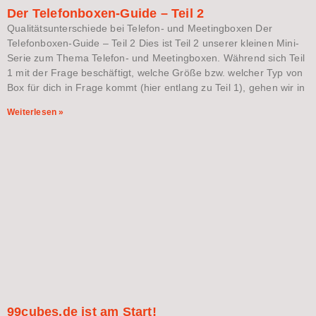
Der Telefonboxen-Guide – Teil 2
Qualitätsunterschiede bei Telefon- und Meetingboxen Der
Telefonboxen-Guide – Teil 2 Dies ist Teil 2 unserer kleinen Mini-
Serie zum Thema Telefon- und Meetingboxen. Während sich Teil
1 mit der Frage beschäftigt, welche Größe bzw. welcher Typ von
Box für dich in Frage kommt (hier entlang zu Teil 1), gehen wir in
Weiterlesen »
99cubes.de ist am Start!