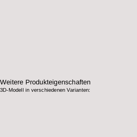
Weitere Produkteigenschaften
3D-Modell in verschiedenen Varianten: