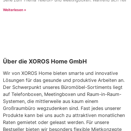
Weiterlesen »
Über die XOROS Home GmbH
Wir von XOROS Home bieten smarte und innovative
Lösungen für das gesunde und produktive Arbeiten an.
Der Schwerpunkt unseres Büromöbel-Sortiments liegt
auf Telefonboxen, Meetingboxen und Raum-in-Raum-
Systemen, die mittlerweile aus kaum einem
Großraumbüro wegzudenken sind. Fast jedes unserer
Produkte kann bei uns auch zu attraktiven monatlichen
Raten gemietet oder geleast werden. Für unsere
Bestseller bieten wir besonders flexible Mietkonzepte