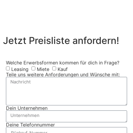
Jetzt Preisliste anfordern!
Welche Erwerbsformen kommen für dich in Frage?
Leasing
Miete
Kauf
Teile uns weitere Anforderungen und Wünsche mit:
Dein Unternehmen
Deine Telefonnummer