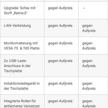
Upgrade: Sofas mit
gegen Aufpreis
–
Stoff „Remix3“
LAN-Verbindung
gegen Aufpreis
gegen
Aufpreis
Monitorhalterung mit
gegen Aufpreis
gegen
VESA 75 & 100 Platte
Aufpreis
2x USB-Lade-
gegen Aufpreis
gegen
Anschluss in der
Aufpreis
Tischplatte
Induktionsladegerät in
gegen Aufpreis
gegen
der Tischplatte
Aufpreis
integrierte Rollen für
gegen Aufpreis
gegen
einfacheres Versetzen
Aufpreis