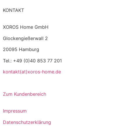
KONTAKT
XOROS Home GmbH
Glockengießerwall 2
20095 Hamburg
Tel.: +49 (0)40 853 77 201
kontakt(at)xoros-home.de
Zum Kundenbereich
Impressum
Datenschutzerklärung