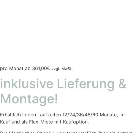
pro Monat ab
361,00
€
zzgl. MwSt.
inklusive Lieferung &
Montage!
Erhältlich in den Laufzeiten 12/24/36/48/60 Monate, im
Kauf und als Flex-Miete mit Kaufoption.