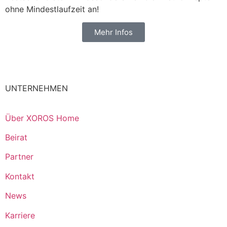
ohne Mindestlaufzeit an!
Mehr Infos
UNTERNEHMEN
Über XOROS Home
Beirat
Partner
Kontakt
News
Karriere