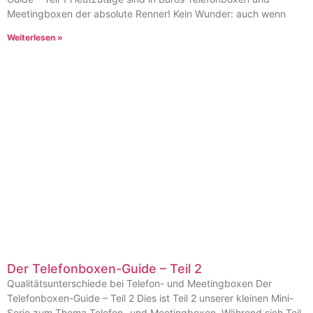
Meetingboxen der absolute Renner! Kein Wunder: auch wenn
Weiterlesen »
Der Telefonboxen-Guide – Teil 2
Qualitätsunterschiede bei Telefon- und Meetingboxen Der
Telefonboxen-Guide – Teil 2 Dies ist Teil 2 unserer kleinen Mini-
Serie zum Thema Telefon- und Meetingboxen. Während sich Teil