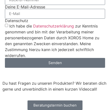
Deine E-Mail-Adresse
Datenschutz
Ich habe die
Datenschutzerklärung
zur Kenntnis
genommen und bin mit der Verarbeitung meiner
personenbezogenen Daten durch XOROS Home zu
den genannten Zwecken einverstanden. Meine
Zustimmung hierzu kann ich jederzeit schriftlich
widerrufen.
Senden
Du hast Fragen zu unseren Produkten? Wir beraten dich
gerne und unverbindlich in einem kurzen Videocall!
Beratungstermin buchen