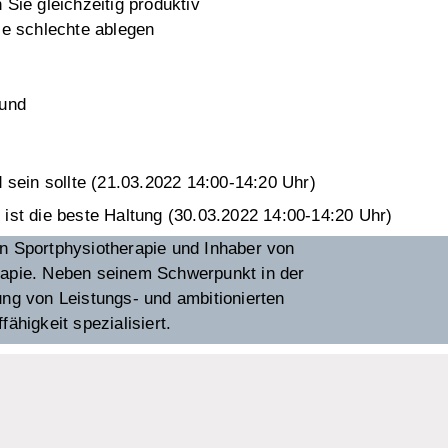
 Sie gleichzeitig produktiv
e schlechte ablegen
rund
ein sollte (21.03.2022 14:00-14:20 Uhr)
ist die beste Haltung (30.03.2022 14:00-14:20 Uhr)
in Sportphysiotherapie und Inhaber von
erapie. Neben seinem Schwerpunkt in der
ung von Leistungs- und ambitionierten
ähigkeit spezialisiert.