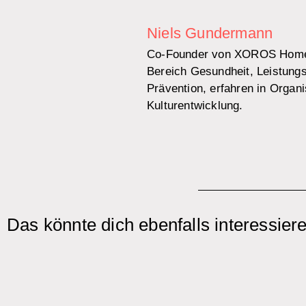
Niels Gundermann
Co-Founder von XOROS Home
Bereich Gesundheit, Leistungs
Prävention, erfahren in Organi
Kulturentwicklung.
Das könnte dich ebenfalls interessiere