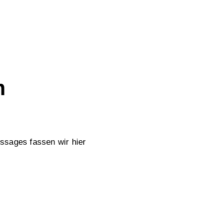
m
ssages fassen wir hier