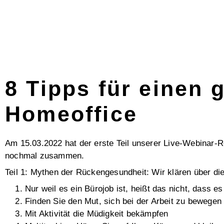
8 Tipps für einen
Homeoffice
Am 15.03.2022 hat der erste Teil unserer Live-Webinar-
nochmal zusammen.
Teil 1:
Mythen der Rückengesundheit: Wir klären über die
Nur weil es ein Bürojob ist, heißt das nicht, dass es 
Finden Sie den Mut, sich bei der Arbeit zu bewegen
Mit Aktivität die Müdigkeit bekämpfen